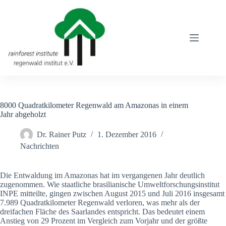
Zum
Inhalt
springen
8000 Quadratkilometer Regenwald am Amazonas in einem
Jahr abgeholzt
Dr. Rainer Putz
1. Dezember 2016
Nachrichten
Die Entwaldung im Amazonas hat im vergangenen Jahr deutlich
zugenommen. Wie staatliche brasilianische Umweltforschungsinstitut
INPE mitteilte, gingen zwischen August 2015 und Juli 2016 insgesamt
7.989 Quadratkilometer Regenwald verloren, was mehr als der
dreifachen Fläche des Saarlandes entspricht. Das bedeutet einem
Anstieg von 29 Prozent im Vergleich zum Vorjahr und der größte