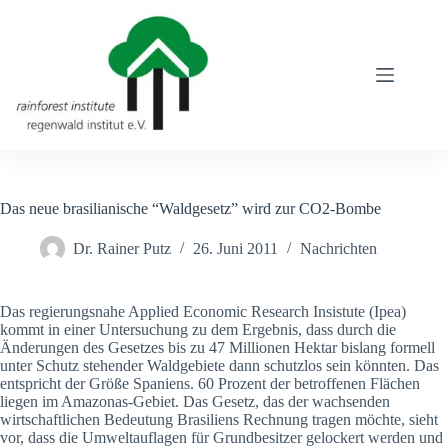
Zum
Inhalt
springen
Das neue brasilianische “Waldgesetz” wird zur CO2-Bombe
Dr. Rainer Putz
26. Juni 2011
Nachrichten
Das regierungsnahe Applied Economic Research Insistute (Ipea)
kommt in einer Untersuchung zu dem Ergebnis, dass durch die
Änderungen des Gesetzes bis zu 47 Millionen Hektar bislang formell
unter Schutz stehender Waldgebiete dann schutzlos sein könnten. Das
entspricht der Größe Spaniens. 60 Prozent der betroffenen Flächen
liegen im Amazonas-Gebiet. Das Gesetz, das der wachsenden
wirtschaftlichen Bedeutung Brasiliens Rechnung tragen möchte, sieht
vor, dass die Umweltauflagen für Grundbesitzer gelockert werden und