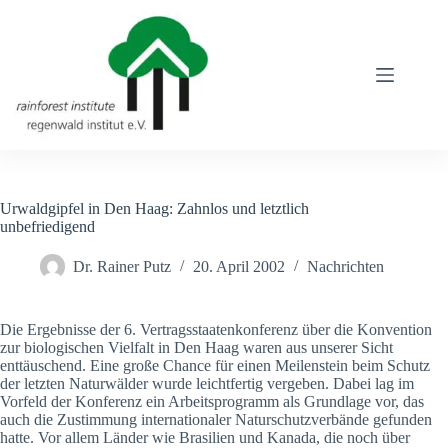
Zum
Inhalt
springen
Urwaldgipfel in Den Haag: Zahnlos und letztlich
unbefriedigend
Dr. Rainer Putz
20. April 2002
Nachrichten
Die Ergebnisse der 6. Vertragsstaatenkonferenz über die Konvention
zur biologischen Vielfalt in Den Haag waren aus unserer Sicht
enttäuschend. Eine große Chance für einen Meilenstein beim Schutz
der letzten Naturwälder wurde leichtfertig vergeben. Dabei lag im
Vorfeld der Konferenz ein Arbeitsprogramm als Grundlage vor, das
auch die Zustimmung internationaler Naturschutzverbände gefunden
hatte. Vor allem Länder wie Brasilien und Kanada, die noch über