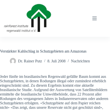
Zum
Inhalt
springen
Verstärkter Kahlschlag in Schutzgebieten am Amazonas
Dr. Rainer Putz
8. Juli 2008
Nachrichten
Jeder fünfte im brasilianischen Regenwald gefällte Baum kommt aus
Schutzgebieten, in denen Rodungen illegal oder zumindest erheblich
eingeschränkt sind. Zu diesem Ergebnis kommt eine aktuelle
brasilianische Studie. Aufgrund der Auswertung von Satellitenbildern
ermittelte die brasilianische Umweltbehörde, dass 22 Prozent aller
Rodungen des vergangenen Jahres in Indianerreservaten oder anderen
Schutzgebieten erfolgten. «Schutzgebiete auf dem Papier reichen
nicht» «Das zeigt, dass unsere Reservate nicht gut geschützt sind»,