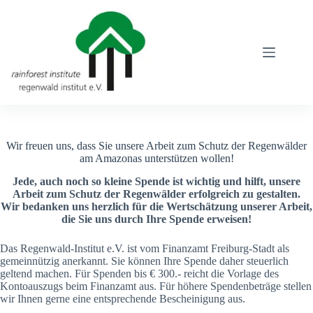
Zum
Inhalt
springen
Wir freuen uns, dass Sie unsere Arbeit zum Schutz der Regenwälder
am Amazonas unterstützen wollen!
Jede, auch noch so kleine Spende ist wichtig und hilft, unsere
Arbeit zum Schutz der Regenwälder erfolgreich zu gestalten.
Wir bedanken uns herzlich für die Wertschätzung unserer Arbeit,
die Sie uns durch Ihre Spende erweisen!
Das Regenwald-Institut e.V. ist vom Finanzamt Freiburg-Stadt als
gemeinnützig anerkannt. Sie können Ihre Spende daher steuerlich
geltend machen. Für Spenden bis € 300.- reicht die Vorlage des
Kontoauszugs beim Finanzamt aus. Für höhere Spendenbeträge stellen
wir Ihnen gerne eine entsprechende Bescheinigung aus.