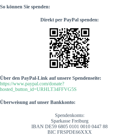
So können Sie spenden:
Direkt per PayPal spenden:
Über den PayPal-Link auf unsere Spendenseite:
https://www.paypal.com/donate?
hosted_button_id=URHLT34FFVG5S
Überweisung auf unser Bankkonto:
Spendenkonto:
Sparkasse Freiburg
IBAN DE59 6805 0101 0010 0447 88
BIC FRSPDE66XXX