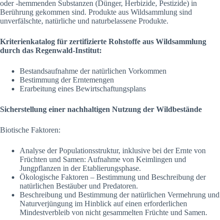
oder -hemmenden Substanzen (Dünger, Herbizide, Pestizide) in
Berührung gekommen sind. Produkte aus Wildsammlung sind
unverfälschte, natürliche und naturbelassene Produkte.
Kriterienkatalog für zertifizierte Rohstoffe aus Wildsammlung
durch das Regenwald-Institut:
Bestandsaufnahme der natürlichen Vorkommen
Bestimmung der Erntemengen
Erarbeitung eines Bewirtschaftungsplans
Sicherstellung einer nachhaltigen Nutzung der Wildbestände
Biotische Faktoren:
Analyse der Populationsstruktur, inklusive bei der Ernte von
Früchten und Samen: Aufnahme von Keimlingen und
Jungpflanzen in der Etablierungsphase.
Ökologische Faktoren – Bestimmung und Beschreibung der
natürlichen Bestäuber und Predatoren.
Beschreibung und Bestimmung der natürlichen Vermehrung und
Naturverjüngung im Hinblick auf einen erforderlichen
Mindestverbleib von nicht gesammelten Früchte und Samen.