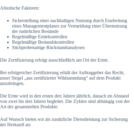
Abiotische Faktoren:
Sicherstellung einer nachhaltigen Nutzung durch Erarbeitung
eines Managementplanes zur Vermeidung einer Übernutzung
der natürlichen Bestände
Regelmäßige Erntekontrollen
Regelmäßige Bestandskontrollen
Stichprobenartige Rückstandsanalysen
Die Zertifizierung erfolgt ausschließlich am Ort der Ernte.
Bei erfolgreicher Zertifizierung erhält der Auftraggeber das Recht,
unser Siegel „aus zertifizierter Wildsammlung“ auf dem Produkt
anzubringen.
Die Ernte wird in den ersten drei Jahren jährlich, danach im Abstand
von zwei bis drei Jahren begleitet. Die Zyklen sind abhängig von der
Art der gesammelten Produkte.
Auf Wunsch bieten wir als zusätzliche Dienstleistung zur Sicherung
der Herkunft an: