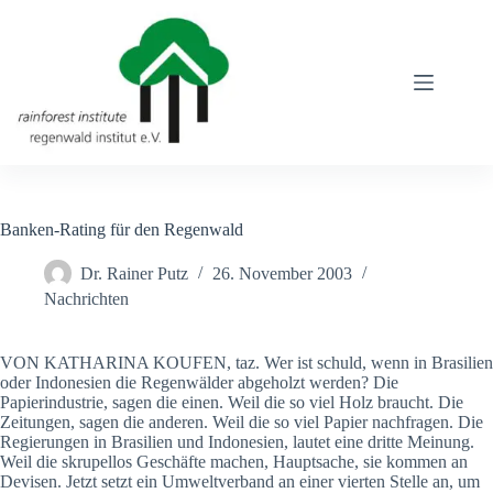
Zum
Inhalt
springen
Banken-Rating für den Regenwald
Dr. Rainer Putz
26. November 2003
Nachrichten
VON KATHARINA KOUFEN, taz. Wer ist schuld, wenn in Brasilien
oder Indonesien die Regenwälder abgeholzt werden? Die
Papierindustrie, sagen die einen. Weil die so viel Holz braucht. Die
Zeitungen, sagen die anderen. Weil die so viel Papier nachfragen. Die
Regierungen in Brasilien und Indonesien, lautet eine dritte Meinung.
Weil die skrupellos Geschäfte machen, Hauptsache, sie kommen an
Devisen. Jetzt setzt ein Umweltverband an einer vierten Stelle an, um