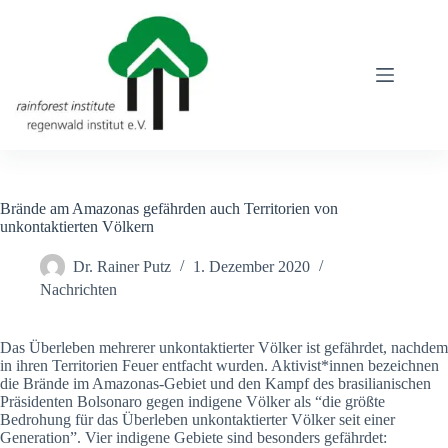
Zum
Inhalt
springen
Brände am Amazonas gefährden auch Territorien von
unkontaktierten Völkern
Dr. Rainer Putz
1. Dezember 2020
Nachrichten
Das Überleben mehrerer unkontaktierter Völker ist gefährdet, nachdem
in ihren Territorien Feuer entfacht wurden. Aktivist*innen bezeichnen
die Brände im Amazonas-Gebiet und den Kampf des brasilianischen
Präsidenten Bolsonaro gegen indigene Völker als “die größte
Bedrohung für das Überleben unkontaktierter Völker seit einer
Generation”. Vier indigene Gebiete sind besonders gefährdet: