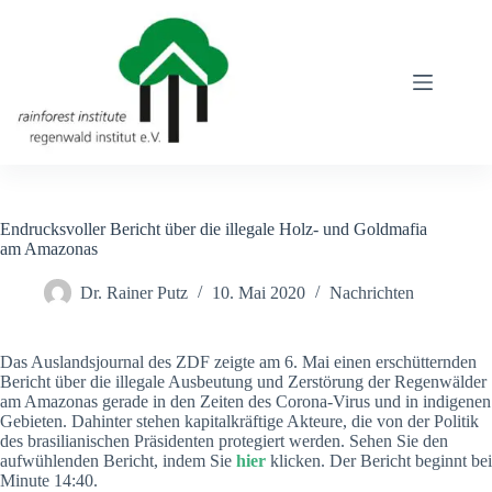
Zum
Inhalt
springen
Endrucksvoller Bericht über die illegale Holz- und Goldmafia
am Amazonas
Dr. Rainer Putz
10. Mai 2020
Nachrichten
Das Auslandsjournal des ZDF zeigte am 6. Mai einen erschütternden
Bericht über die illegale Ausbeutung und Zerstörung der Regenwälder
am Amazonas gerade in den Zeiten des Corona-Virus und in indigenen
Gebieten. Dahinter stehen kapitalkräftige Akteure, die von der Politik
des brasilianischen Präsidenten protegiert werden. Sehen Sie den
aufwühlenden Bericht, indem Sie
hier
klicken. Der Bericht beginnt bei
Minute 14:40.