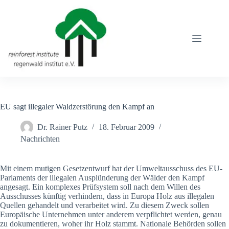
Zum
Inhalt
springen
EU sagt illegaler Waldzerstörung den Kampf an
Dr. Rainer Putz
18. Februar 2009
Nachrichten
Mit einem mutigen Gesetzentwurf hat der Umweltausschuss des EU-
Parlaments der illegalen Ausplünderung der Wälder den Kampf
angesagt. Ein komplexes Prüfsystem soll nach dem Willen des
Ausschusses künftig verhindern, dass in Europa Holz aus illegalen
Quellen gehandelt und verarbeitet wird. Zu diesem Zweck sollen
Europäische Unternehmen unter anderem verpflichtet werden, genau
zu dokumentieren, woher ihr Holz stammt. Nationale Behörden sollen