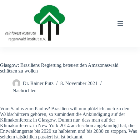
Zum
Inhalt
springen
Glasgow: Brasiliens Regierung beteuert den Amazonaswald
schützen zu wollen
Dr. Rainer Putz
8. November 2021
Nachrichten
Vom Saulus zum Paulus? Brasilien will nun plötzlich auch zu den
Waldschützern gehören, so zumindest die Ankündigung auf der
Klimakonferenz in Glasgow. Dumm nur, dass man auf der
Klimakonferenz in New York 2014 auch schon angekündigt hat, die
Entwaldungsrate bis 2020 zu halbieren und bis 2030 zu stoppen. Was
seitdem tatsächlich passiert ist, ist bekannt.