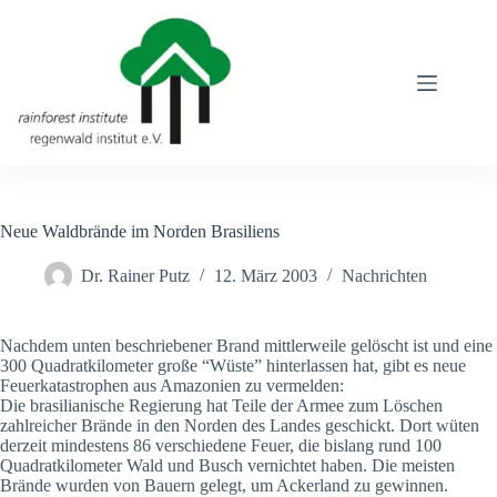
Zum
Inhalt
springen
Neue Waldbrände im Norden Brasiliens
Dr. Rainer Putz
12. März 2003
Nachrichten
Nachdem unten beschriebener Brand mittlerweile gelöscht ist und eine
300 Quadratkilometer große “Wüste” hinterlassen hat, gibt es neue
Feuerkatastrophen aus Amazonien zu vermelden:
Die brasilianische Regierung hat Teile der Armee zum Löschen
zahlreicher Brände in den Norden des Landes geschickt. Dort wüten
derzeit mindestens 86 verschiedene Feuer, die bislang rund 100
Quadratkilometer Wald und Busch vernichtet haben. Die meisten
Brände wurden von Bauern gelegt, um Ackerland zu gewinnen.