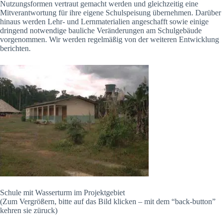
Nutzungsformen vertraut gemacht werden und gleichzeitig eine
Mitverantwortung für ihre eigene Schulspeisung übernehmen. Darüber
hinaus werden Lehr- und Lernmaterialien angeschafft sowie einige
dringend notwendige bauliche Veränderungen am Schulgebäude
vorgenommen. Wir werden regelmäßig von der weiteren Entwicklung
berichten.
Schule mit Wasserturm im Projektgebiet
(Zum Vergrößern, bitte auf das Bild klicken – mit dem “back-button”
kehren sie züruck)