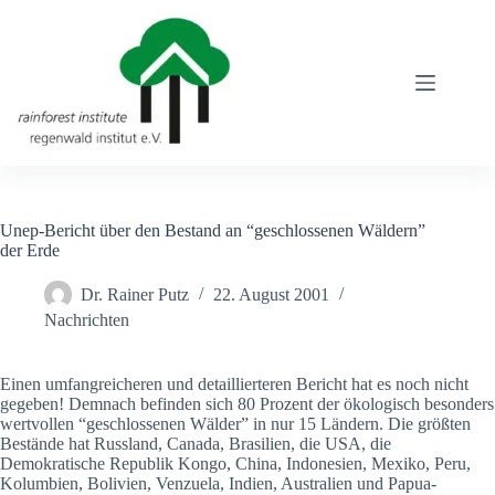
Zum
Inhalt
springen
Unep-Bericht über den Bestand an “geschlossenen Wäldern”
der Erde
Dr. Rainer Putz
22. August 2001
Nachrichten
Einen umfangreicheren und detaillierteren Bericht hat es noch nicht
gegeben! Demnach befinden sich 80 Prozent der ökologisch besonders
wertvollen “geschlossenen Wälder” in nur 15 Ländern. Die größten
Bestände hat Russland, Canada, Brasilien, die USA, die
Demokratische Republik Kongo, China, Indonesien, Mexiko, Peru,
Kolumbien, Bolivien, Venzuela, Indien, Australien und Papua-