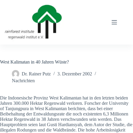
Zum
Inhalt
springen
West Kalimatan in 40 Jahren Wüste?
Dr. Rainer Putz
3. Dezember 2002
Nachrichten
Die Indonesische Provinz West Kalimantan hat in den letzten beiden
Jahren 300.000 Hektar Regenwald verloren. Forscher der University
of Tanjungpura in West Kalimantan berichten, dass bei einer
Beibehaltung der Entwaldungsrate die noch existenten 6,3 Millionen
Hektar Regenwald in 38 Jahren verschwunden sein werden. Das
Hauptproblem seien laut Gusti Hardiansyah, dem Autor der Studie, die
illegalen Rodungen und die Waldbrände. Die hohe Arbeitslosigkeit