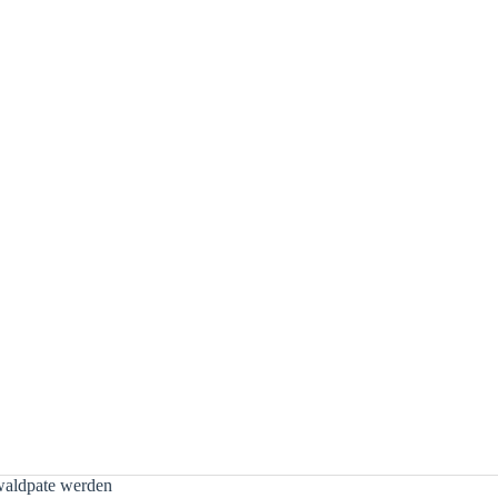
aldpate werden