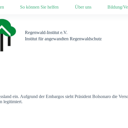
en
So können Sie helfen
Über uns
Bildung/Ve
Regenwald-Institut e.V.
Institut für angewandten Regenwaldschutz
ussland ein. Aufgrund der Embargos sieht Präsident Bolsonaro die Verso
 legitimiert.