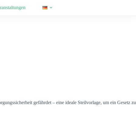
ranstaltungen
rgungssicherheit gefährdet – eine ideale Steilvorlage, um ein Gesetz zu