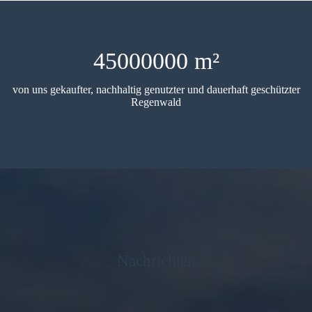
45000000 m²
von uns gekaufter, nachhaltig genutzter und dauerhaft geschützter
Regenwald
Nachrichten