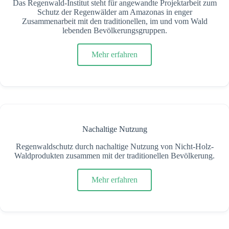
Das Regenwald-Institut steht für angewandte Projektarbeit zum
Schutz der Regenwälder am Amazonas in enger
Zusammenarbeit mit den traditionellen, im und vom Wald
lebenden Bevölkerungsgruppen.
Mehr erfahren
Nachaltige Nutzung
Regenwaldschutz durch nachaltige Nutzung von Nicht-Holz-
Waldprodukten zusammen mit der traditionellen Bevölkerung.
Mehr erfahren