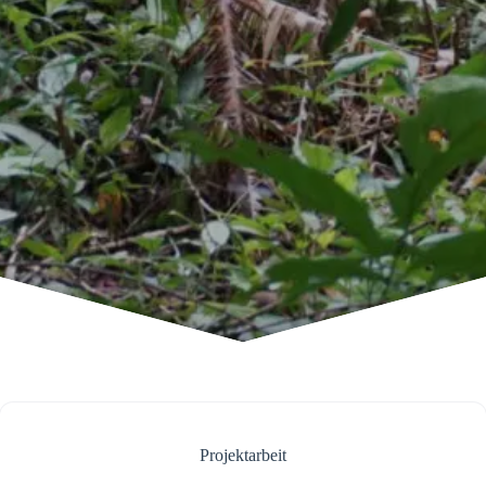
Projektarbeit