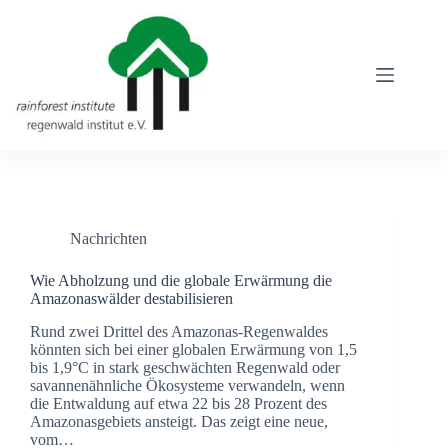
Zum
Inhalt
springen
Nachrichten
Wie Abholzung und die globale Erwärmung die
Amazonaswälder destabilisieren
Rund zwei Drittel des Amazonas-Regenwaldes
könnten sich bei einer globalen Erwärmung von 1,5
bis 1,9°C in stark geschwächten Regenwald oder
savannenähnliche Ökosysteme verwandeln, wenn
die Entwaldung auf etwa 22 bis 28 Prozent des
Amazonasgebiets ansteigt. Das zeigt eine neue,
vom…