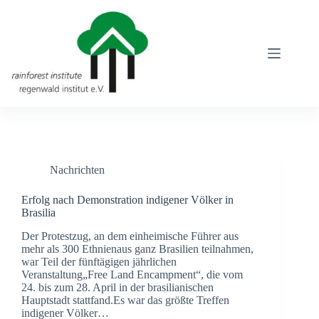
Zum
Inhalt
springen
Nachrichten
Erfolg nach Demonstration indigener Völker in
Brasilia
Der Protestzug, an dem einheimische Führer aus
mehr als 300 Ethnienaus ganz Brasilien teilnahmen,
war Teil der fünftägigen jährlichen
Veranstaltung„Free Land Encampment“, die vom
24. bis zum 28. April in der brasilianischen
Hauptstadt stattfand.Es war das größte Treffen
indigener Völker…