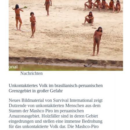
Nachrichten
Unkontaktiertes Volk im brasilianisch-peruanischen
Grenzgebiet in großer Gefahr
Neues Bildmaterial von Survival International zeigt
Dutzende von unkontaktierten Menschen aus dem
Stamm der Mashco Piro im peruanischen
Amazonasgebiet. Holzfäller sind in deren Gebiet
eingedrungen und stellen eine immense Bedrohung
für das unkontaktierte Volk dar. Die Mashco-Piro