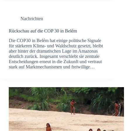
Nachrichten
Rückschau auf die COP 30 in Belém
Die COP30 in Belém hat einige politische Signale
für stärkeren Klima- und Waldschutz gesetzt, bleibt
aber hinter der dramatischen Lage im Amazonas
deutlich zurück. Insgesamt verschiebt sie zentrale
Entscheidungen erneut in die Zukunft und vertraut
stark auf Marktmechanismen und freiwillige…