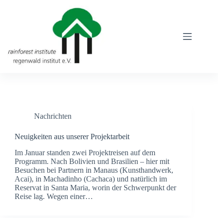
Zum
Inhalt
springen
Nachrichten
Neuigkeiten aus unserer Projektarbeit
Im Januar standen zwei Projektreisen auf dem
Programm. Nach Bolivien und Brasilien – hier mit
Besuchen bei Partnern in Manaus (Kunsthandwerk,
Acai), in Machadinho (Cachaca) und natürlich im
Reservat in Santa Maria, worin der Schwerpunkt der
Reise lag. Wegen einer…