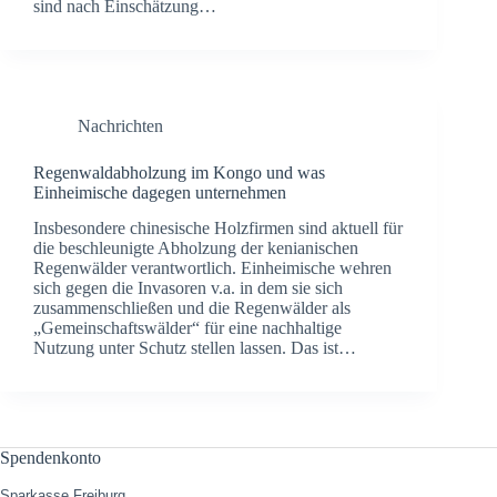
sind nach Einschätzung…
Nachrichten
Regenwaldabholzung im Kongo und was
Einheimische dagegen unternehmen
Insbesondere chinesische Holzfirmen sind aktuell für
die beschleunigte Abholzung der kenianischen
Regenwälder verantwortlich. Einheimische wehren
sich gegen die Invasoren v.a. in dem sie sich
zusammenschließen und die Regenwälder als
„Gemeinschaftswälder“ für eine nachhaltige
Nutzung unter Schutz stellen lassen. Das ist…
Spendenkonto
Sparkasse Freiburg